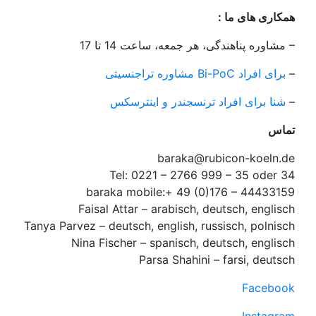
: همکاری های ما
مشاوره پناهندگی، هر جمعه، ساعت 14 تا 17 –
–
مشاوره تراجنسیتی Bi-PoC برای افراد
–
شنا برای افراد ترنسجندر و اینترسکس
تماس
baraka@rubicon-koeln.de
Tel: 0221 – 2766 999 – 35 oder 34
baraka mobile:+ 49 (0)176 – 44433159
Faisal Attar – arabisch, deutsch, englisch
Tanya Parvez – deutsch, english, russisch, polnisch
Nina Fischer – spanisch, deutsch, englisch
Parsa Shahini – farsi, deutsch
Facebook
Instagram