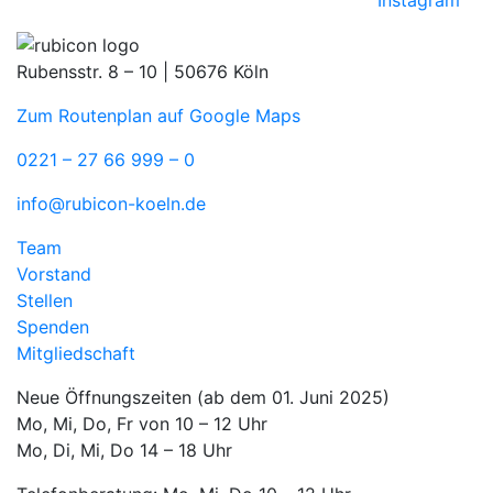
Rubensstr. 8 – 10 | 50676 Köln
Zum Routenplan auf Google Maps
0221 – 27 66 999 – 0
info@rubicon-koeln.de
Team
Vorstand
Stellen
Spenden
Mitgliedschaft
Neue Öffnungszeiten (ab dem 01. Juni 2025)
Mo, Mi, Do, Fr von 10 – 12 Uhr
Mo, Di, Mi, Do 14 – 18 Uhr