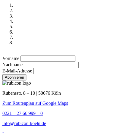
Vorname
Nachname
E-Mail-Adresse
Rubensstr. 8 – 10 | 50676 Köln
Zum Routenplan auf Google Maps
0221 – 27 66 999 – 0
info@rubicon-koeln.de