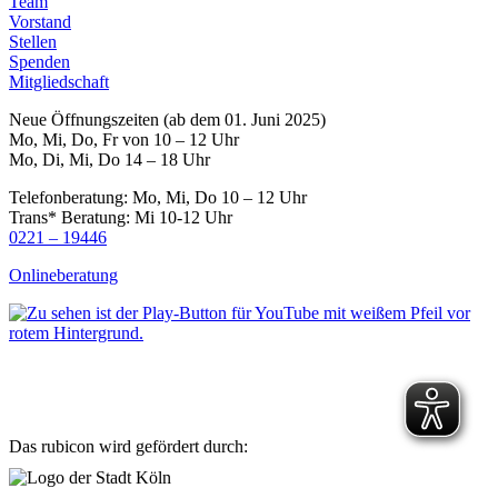
Team
Vorstand
Stellen
Spenden
Mitgliedschaft
Neue Öffnungszeiten (ab dem 01. Juni 2025)
Mo, Mi, Do, Fr von 10 – 12 Uhr
Mo, Di, Mi, Do 14 – 18 Uhr
Telefonberatung: Mo, Mi, Do 10 – 12 Uhr
Trans* Beratung: Mi 10-12 Uhr
0221 – 19446
Onlineberatung
Das rubicon wird gefördert durch: