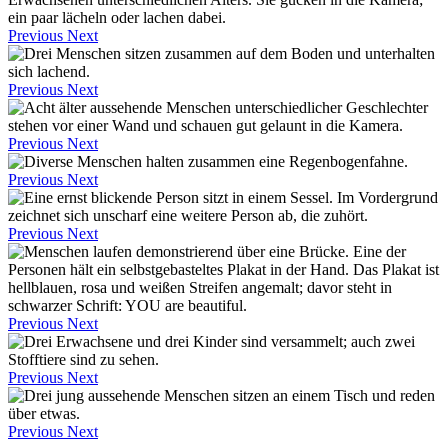
Previous
Next
Previous
Next
Previous
Next
Previous
Next
Previous
Next
Previous
Next
Previous
Next
Previous
Next