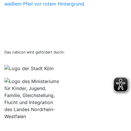
Das rubicon wird gefördert durch: