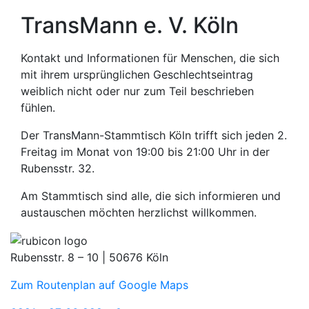
TransMann e. V. Köln
Kontakt und Informationen für Menschen, die sich
mit ihrem ursprünglichen Geschlechtseintrag
weiblich nicht oder nur zum Teil beschrieben
fühlen.
Der TransMann-Stammtisch Köln trifft sich jeden 2.
Freitag im Monat von 19:00 bis 21:00 Uhr in der
Rubensstr. 32.
Am Stammtisch sind alle, die sich informieren und
austauschen möchten herzlichst willkommen.
Rubensstr. 8 – 10 | 50676 Köln
Zum Routenplan auf Google Maps