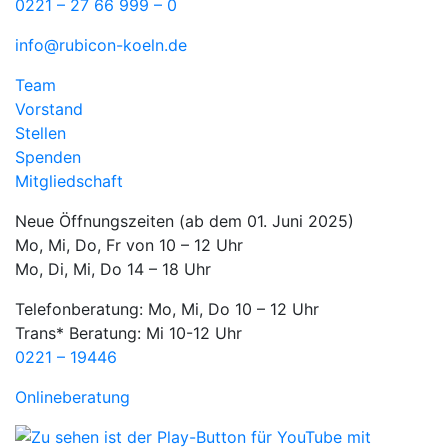
0221 – 27 66 999 – 0
info@rubicon-koeln.de
Team
Vorstand
Stellen
Spenden
Mitgliedschaft
Neue Öffnungszeiten (ab dem 01. Juni 2025)
Mo, Mi, Do, Fr von 10 – 12 Uhr
Mo, Di, Mi, Do 14 – 18 Uhr
Telefonberatung: Mo, Mi, Do 10 – 12 Uhr
Trans* Beratung: Mi 10-12 Uhr
0221 – 19446
Onlineberatung