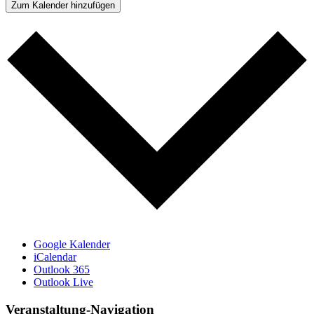
Zum Kalender hinzufügen
Google Kalender
iCalendar
Outlook 365
Outlook Live
Veranstaltung-Navigation