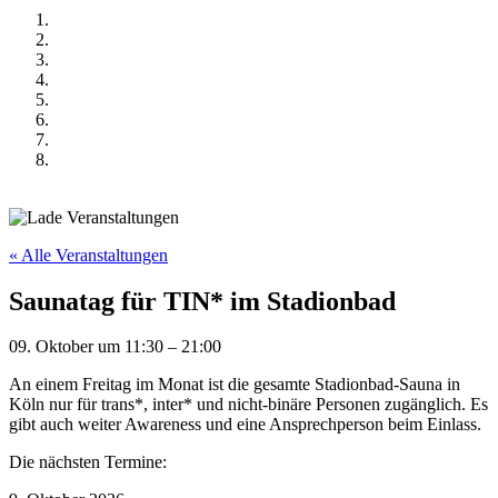
« Alle Veranstaltungen
Saunatag für TIN* im Stadionbad
09. Oktober
um
11:30
–
21:00
An einem Freitag im Monat ist die gesamte Stadionbad-Sauna in
Köln nur für trans*, inter* und nicht-binäre Personen zugänglich. Es
gibt auch weiter Awareness und eine Ansprechperson beim Einlass.
Die nächsten Termine: