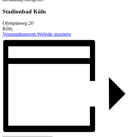
Stadionbad Köln
Olympiaweg 20
Köln
,
Veranstaltungsort-Website anzeigen