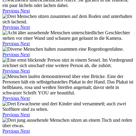
Previous
Next
Previous
Next
Previous
Next
Previous
Next
Previous
Next
Previous
Next
Previous
Next
Previous
Next