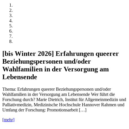
[bis Winter 2026] Erfahrungen queerer
Beziehungspersonen und/oder
Wahlfamilien in der Versorgung am
Lebensende
Thema: Erfahrungen queerer Beziehungspersonen und/oder
Wahlfamilien in der Versorgung am Lebensende Wer führt die
Forschung durch? Marie Dietrich, Institut für Allgemeinmedizin und
Palliativmedizin, Medizinische Hochschule Hannover Rahmen und
Umfang der Forschung: Promotionsarbeit […]
[mehr]