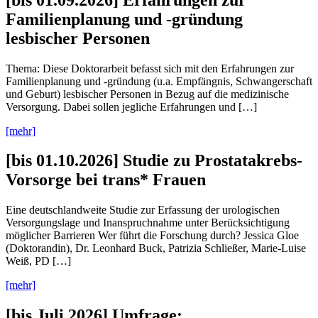
Familienplanung und -gründung
lesbischer Personen
Thema: Diese Doktorarbeit befasst sich mit den Erfahrungen zur
Familienplanung und -gründung (u.a. Empfängnis, Schwangerschaft
und Geburt) lesbischer Personen in Bezug auf die medizinische
Versorgung. Dabei sollen jegliche Erfahrungen und […]
[mehr]
[bis 01.10.2026] Studie zu Prostatakrebs-
Vorsorge bei trans* Frauen
Eine deutschlandweite Studie zur Erfassung der urologischen
Versorgungslage und Inanspruchnahme unter Berücksichtigung
möglicher Barrieren Wer führt die Forschung durch? Jessica Gloe
(Doktorandin), Dr. Leonhard Buck, Patrizia Schließer, Marie-Luise
Weiß, PD […]
[mehr]
[bis Juli 2026] Umfrage: