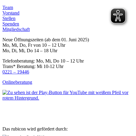
Team
Vorstand
Stellen
Spenden
Mitgliedschaft
Neue Öffnungszeiten (ab dem 01. Juni 2025)
Mo, Mi, Do, Fr von 10 – 12 Uhr
Mo, Di, Mi, Do 14 – 18 Uhr
Telefonberatung: Mo, Mi, Do 10 – 12 Uhr
Trans* Beratung: Mi 10-12 Uhr
0221 – 19446
Onlineberatung
Das rubicon wird gefördert durch: