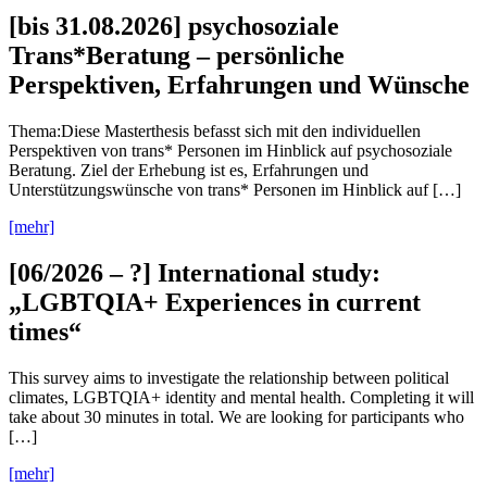
[bis 31.08.2026] psychosoziale
Trans*Beratung – persönliche
Perspektiven, Erfahrungen und Wünsche
Thema:Diese Masterthesis befasst sich mit den individuellen
Perspektiven von trans* Personen im Hinblick auf psychosoziale
Beratung. Ziel der Erhebung ist es, Erfahrungen und
Unterstützungswünsche von trans* Personen im Hinblick auf […]
[mehr]
[06/2026 – ?] International study:
„LGBTQIA+ Experiences in current
times“
This survey aims to investigate the relationship between political
climates, LGBTQIA+ identity and mental health. Completing it will
take about 30 minutes in total. We are looking for participants who
[…]
[mehr]