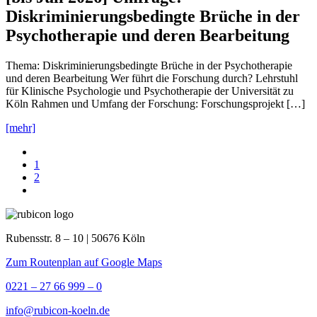
Diskriminierungsbedingte Brüche in der
Psychotherapie und deren Bearbeitung
Thema: Diskriminierungsbedingte Brüche in der Psychotherapie
und deren Bearbeitung Wer führt die Forschung durch? Lehrstuhl
für Klinische Psychologie und Psychotherapie der Universität zu
Köln Rahmen und Umfang der Forschung: Forschungsprojekt […]
[mehr]
1
2
Rubensstr. 8 – 10 | 50676 Köln
Zum Routenplan auf Google Maps
0221 – 27 66 999 – 0
info@rubicon-koeln.de