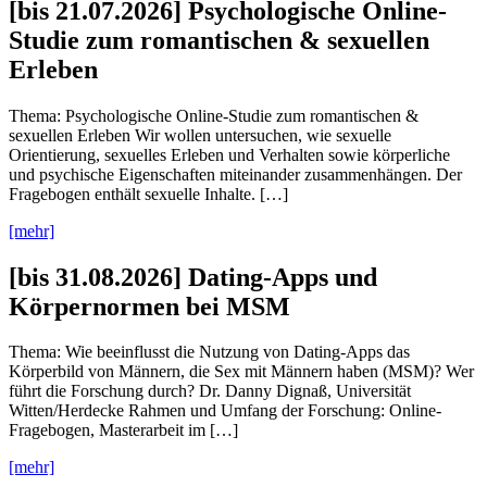
[bis 21.07.2026] Psychologische Online-
Studie zum romantischen & sexuellen
Erleben
Thema: Psychologische Online-Studie zum romantischen &
sexuellen Erleben Wir wollen untersuchen, wie sexuelle
Orientierung, sexuelles Erleben und Verhalten sowie körperliche
und psychische Eigenschaften miteinander zusammenhängen. Der
Fragebogen enthält sexuelle Inhalte. […]
[mehr]
[bis 31.08.2026] Dating-Apps und
Körpernormen bei MSM
Thema: Wie beeinflusst die Nutzung von Dating-Apps das
Körperbild von Männern, die Sex mit Männern haben (MSM)? Wer
führt die Forschung durch? Dr. Danny Dignaß, Universität
Witten/Herdecke Rahmen und Umfang der Forschung: Online-
Fragebogen, Masterarbeit im […]
[mehr]