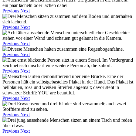
Previous
Next
Previous
Next
Previous
Next
Previous
Next
Previous
Next
Previous
Next
Previous
Next
Previous
Next