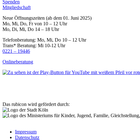
Spenden
Mitgliedschaft
Neue Öffnungszeiten (ab dem 01. Juni 2025)
Mo, Mi, Do, Fr von 10 – 12 Uhr
Mo, Di, Mi, Do 14 – 18 Uhr
Telefonberatung: Mo, Mi, Do 10 – 12 Uhr
Trans* Beratung: Mi 10-12 Uhr
0221 – 19446
Onlineberatung
Das rubicon wird gefördert durch:
Impressum
Datenschutz