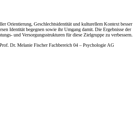
r Orientierung, Geschlechtsidentität und kulturellem Kontext besser
rsen Identität begegnen sowie ihr Umgang damit. Die Ergebnisse der
tungs- und Versorgungsstrukturen für diese Zielgruppe zu verbessern.
Prof. Dr. Melanie Fischer Fachbereich 04 – Psychologie AG