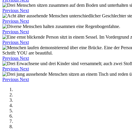
Previous
Next
Previous
Next
Previous
Next
Previous
Next
Previous
Next
Previous
Next
Previous
Next