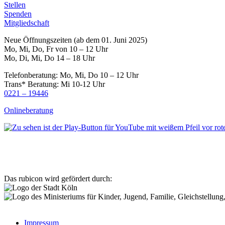
Stellen
Spenden
Mitgliedschaft
Neue Öffnungszeiten (ab dem 01. Juni 2025)
Mo, Mi, Do, Fr von 10 – 12 Uhr
Mo, Di, Mi, Do 14 – 18 Uhr
Telefonberatung: Mo, Mi, Do 10 – 12 Uhr
Trans* Beratung: Mi 10-12 Uhr
0221 – 19446
Onlineberatung
Das rubicon wird gefördert durch:
Impressum