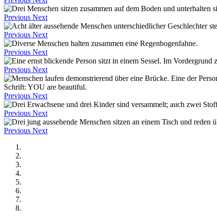
Previous
Next
Previous
Next
Previous
Next
Previous
Next
Previous
Next
Previous
Next
Previous
Next