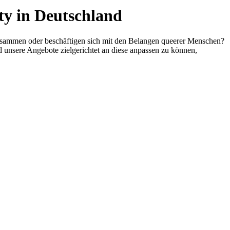
ty in Deutschland
zusammen oder beschäftigen sich mit den Belangen queerer Menschen?
unsere Angebote zielgerichtet an diese anpassen zu können,